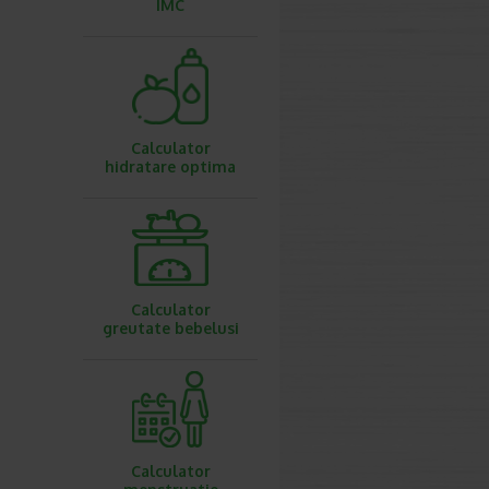
IMC
Calculator
hidratare optima
Calculator
greutate bebelusi
Calculator