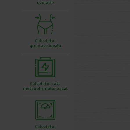
ovulatie
Calculator
greutate ideala
Calculator rata
metabolismului bazal
Calculator