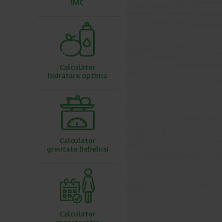
IMC
Calculator
hidratare optima
Calculator
greutate bebelusi
Calculator