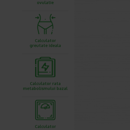
ovulatie
Calculator
greutate ideala
Calculator rata
metabolismului bazal
Calculator