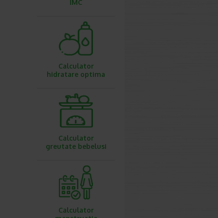
IMC
Calculator
hidratare optima
Calculator
greutate bebelusi
Calculator