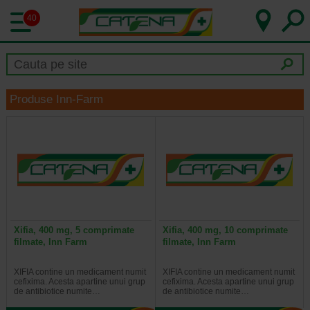
40
Produse Inn-Farm
Xifia, 400 mg, 5 comprimate
Xifia, 400 mg, 10 comprimate
filmate, Inn Farm
filmate, Inn Farm
XIFIA contine un medicament numit
XIFIA contine un medicament numit
cefixima. Acesta apartine unui grup
cefixima. Acesta apartine unui grup
de antibiotice numite…
de antibiotice numite…