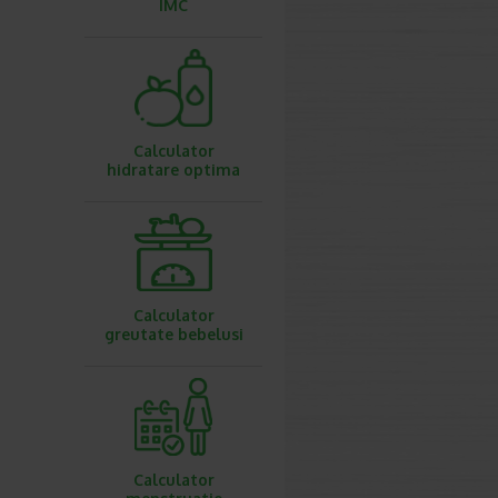
IMC
Calculator
hidratare optima
Calculator
greutate bebelusi
Calculator