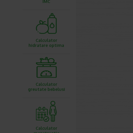
IMC
Calculator
hidratare optima
Calculator
greutate bebelusi
Calculator