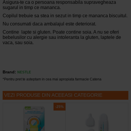
Asigura-te ca o persoana responsabila supravegheaza
sugarul in timp ce mananca.
Copilul trebuie sa stea in sezut in timp ce mananca biscuitul.
Nu consumati daca ambalajul este deteriorat.
Contine lapte si gluten. Poate contine soia. A nu se oferi
bebelusilor cu alergie sau intoleranta la gluten, laptele de
vaca, sau soia.
Brand:
NESTLE
*Pentru pret te asteptam in cea mai apropiata farmacie Catena
VEZI PRODUSE DIN ACEEASI CATEGORIE
-25%