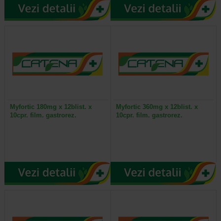
Myfortic 180mg x 12blist. x
Myfortic 360mg x 12blist. x
10cpr. film. gastrorez.
10cpr. film. gastrorez.