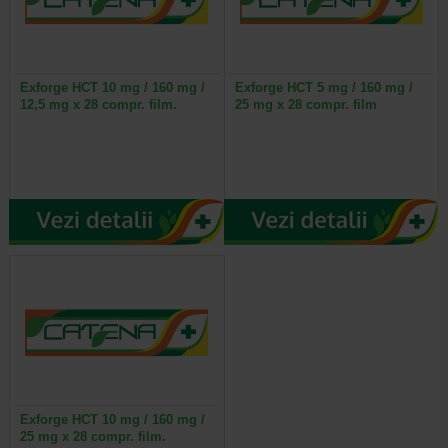
Exforge HCT 10 mg / 160 mg /
Exforge HCT 5 mg / 160 mg /
12,5 mg x 28 compr. film.
25 mg x 28 compr. film
Exforge HCT 10 mg / 160 mg /
25 mg x 28 compr. film.