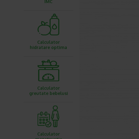
IMC
Calculator
hidratare optima
Calculator
greutate bebelusi
Calculator