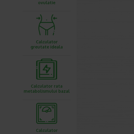
ovulatie
Calculator
greutate ideala
Calculator rata
metabolismului bazal
Calculator