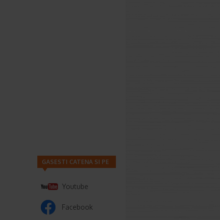
GASESTI CATENA SI PE
Youtube
Facebook