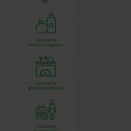
IMC
Calculator
hidratare optima
Calculator
greutate bebelusi
Calculator