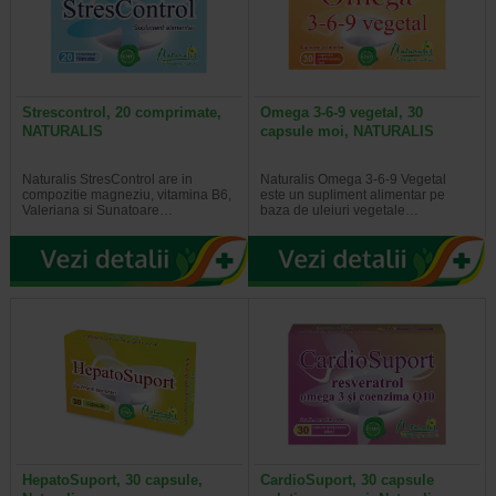
Strescontrol, 20 comprimate,
Omega 3-6-9 vegetal, 30
NATURALIS
capsule moi, NATURALIS
Naturalis StresControl are in
Naturalis Omega 3-6-9 Vegetal
compozitie magneziu, vitamina B6,
este un supliment alimentar pe
Valeriana si Sunatoare…
baza de uleiuri vegetale…
HepatoSuport, 30 capsule,
CardioSuport, 30 capsule