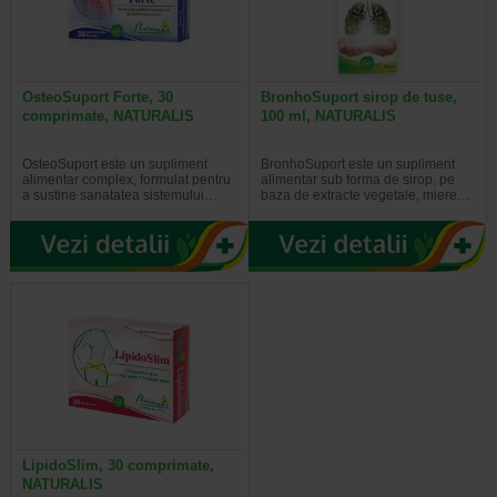
OsteoSuport Forte, 30
BronhoSuport sirop de tuse,
comprimate, NATURALIS
100 ml, NATURALIS
OsteoSuport este un supliment
BronhoSuport este un supliment
alimentar complex, formulat pentru
alimentar sub forma de sirop, pe
a sustine sanatatea sistemului…
baza de extracte vegetale, miere…
LipidoSlim, 30 comprimate,
NATURALIS