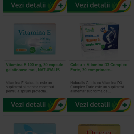
Vitamina E 100 mg, 30 capsule
Calciu + Vitamina D3 Complex
gelatinoase moi, NATURALIS
Forte, 30 comprimate…
Vitamina E Naturalis este un
Naturalis Calciu cu Vitamina D3
supliment alimentar conceput
Complex Forte este un supliment
pentru a sprijini protectia…
alimentar sub forma de…