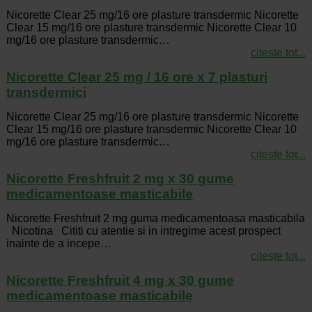
Nicorette Clear 25 mg/16 ore plasture transdermic Nicorette
Clear 15 mg/16 ore plasture transdermic Nicorette Clear 10
mg/16 ore plasture transdermic…
citeste tot...
Nicorette Clear 25 mg / 16 ore x 7 plasturi
transdermici
Nicorette Clear 25 mg/16 ore plasture transdermic Nicorette
Clear 15 mg/16 ore plasture transdermic Nicorette Clear 10
mg/16 ore plasture transdermic…
citeste tot...
Nicorette Freshfruit 2 mg x 30 gume
medicamentoase masticabile
Nicorette Freshfruit 2 mg guma medicamentoasa masticabila
Nicotina Cititi cu atentie si in intregime acest prospect
inainte de a incepe…
citeste tot...
Nicorette Freshfruit 4 mg x 30 gume
medicamentoase masticabile