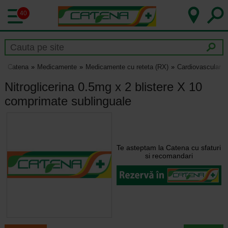
40
Catena
Medicamente
Medicamente cu reteta (RX)
Cardiovascular
Nitroglicerina 0.5mg x 2 blistere X 10
comprimate sublinguale
Te asteptam la Catena cu sfaturi
si recomandari