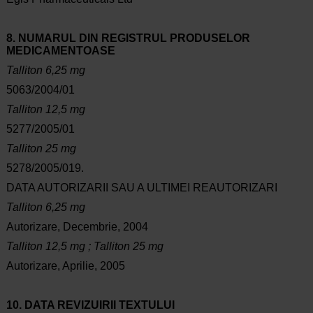
8. NUMARUL DIN REGISTRUL PRODUSELOR
MEDICAMENTOASE
Talliton 6,25 mg
5063/2004/01
Talliton 12,5 mg
5277/2005/01
Talliton 25 mg
5278/2005/019.
DATA AUTORIZARII SAU A ULTIMEI REAUTORIZARI
Talliton 6,25 mg
Autorizare, Decembrie, 2004
Talliton 12,5 mg ; Talliton 25 mg
Autorizare, Aprilie, 2005
10. DATA REVIZUIRII TEXTULUI