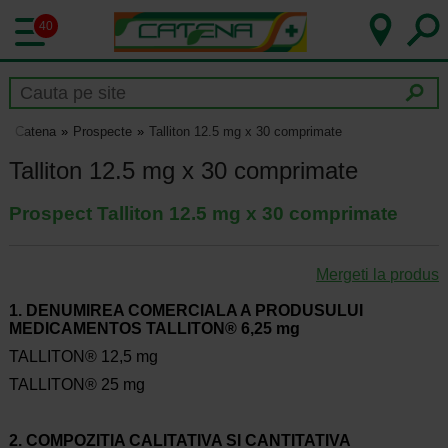
40
Catena
Prospecte
Talliton 12.5 mg x 30 comprimate
Talliton 12.5 mg x 30 comprimate
Prospect Talliton 12.5 mg x 30 comprimate
Mergeti la produs
1. DENUMIREA COMERCIALA A PRODUSULUI
MEDICAMENTOS TALLITON® 6,25 mg
TALLITON® 12,5 mg
TALLITON® 25 mg
2. COMPOZITIA CALITATIVA SI CANTITATIVA