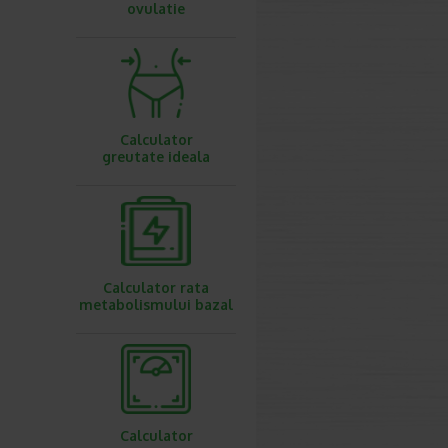
ovulatie
Calculator
greutate ideala
Calculator rata
metabolismului bazal
Calculator