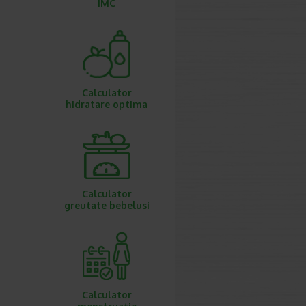
IMC
Calculator
hidratare optima
Calculator
greutate bebelusi
Calculator