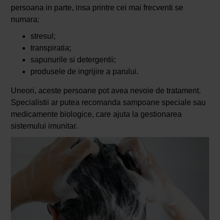
persoana in parte, insa printre cei mai frecventi se
numara:
stresul;
transpiratia;
sapunurile si detergentii;
produsele de ingrijire a parului.
Uneori, aceste persoane pot avea nevoie de tratament.
Specialistii ar putea recomanda sampoane speciale sau
medicamente biologice, care ajuta la gestionarea
sistemului imunitar.