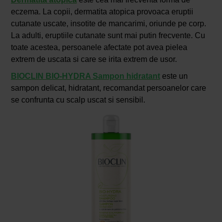
eczema. La copii, dermatita atopica provoaca eruptii
cutanate uscate, insotite de mancarimi, oriunde pe corp.
La adulti, eruptiile cutanate sunt mai putin frecvente. Cu
toate acestea, persoanele afectate pot avea pielea
extrem de uscata si care se irita extrem de usor.
BIOCLIN BIO-HYDRA Sampon hidratant
este un
sampon delicat, hidratant, recomandat persoanelor care
se confrunta cu scalp uscat si sensibil.