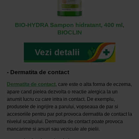
BIO-HYDRA Sampon hidratant, 400 ml,
BIOCLIN
Vezi detalii
- Dermatita de contact
Dermatita de contact
, care este o alta forma de eczema,
apare cand pielea dezvolta o reactie alergica la un
anumit lucru cu care intra in contact. De exemplu,
produsele de ingrijire a parului, vopseaua de par si
accesoriile pentru par pot provoca dermatita de contact la
nivelul scalpului. Dermatita de contact poate provoca
mancarime si arsuri sau vezicule ale pielii.