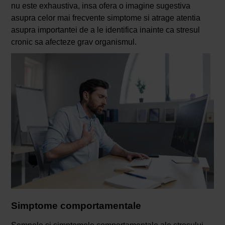
nu este exhaustiva, insa ofera o imagine sugestiva
asupra celor mai frecvente simptome si atrage atentia
asupra importantei de a le identifica inainte ca stresul
cronic sa afecteze grav organismul.
Simptome comportamentale