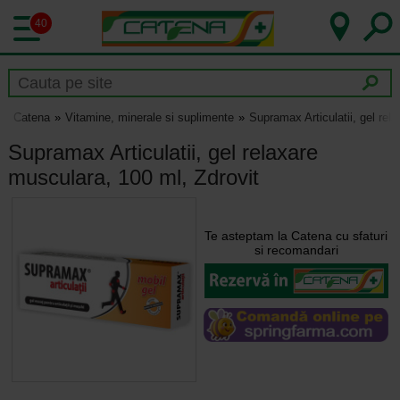
40
Catena
Vitamine, minerale si suplimente
Supramax Articulatii, gel rel
Supramax Articulatii, gel relaxare
musculara, 100 ml, Zdrovit
Te asteptam la Catena cu sfaturi
si recomandari