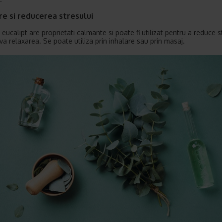
e si reducerea stresului
 eucalipt are proprietati calmante si poate fi utilizat pentru a reduce s
a relaxarea. Se poate utiliza prin inhalare sau prin masaj.