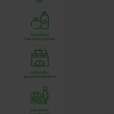
IMC
Calculator
hidratare optima
Calculator
greutate bebelusi
Calculator