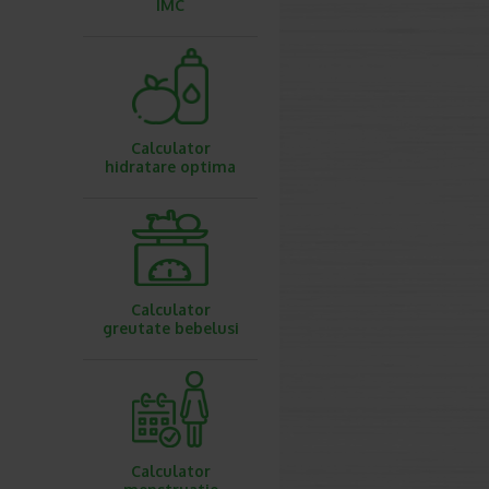
IMC
Calculator
hidratare optima
Calculator
greutate bebelusi
Calculator