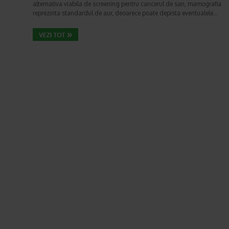
alternativa viabila de screening pentru cancerul de san, mamografia
reprezinta standardul de aur, deoarece poate depista eventualele…