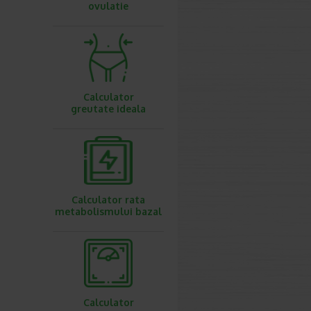
ovulatie
Calculator
greutate ideala
Calculator rata
metabolismului bazal
Calculator