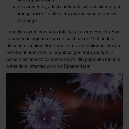
de asemenea, a fost confirmata si transmiterea prin
transplant de celule stem, organe si prin transfuzii
de sange.
In unele cazuri, persoana infectata cu virus Epstein-Barr
ramane contagioasa timp de mai bine de 12 luni de la
disparitia simptomelor. Dupa cum s-a mentionat, infectia
este foarte frecventa in populatia generala, iar datele
actuale estimeaza ca pana la 90% din populatia mondial
a fost deja infectata cu virus Epstein-Barr.