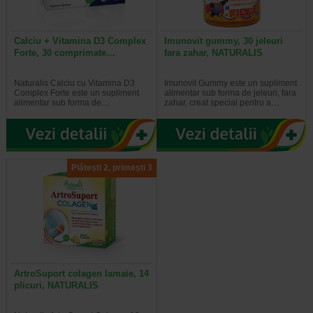
Calciu + Vitamina D3 Complex
Imunovit gummy, 30 jeleuri
Forte, 30 comprimate…
fara zahar, NATURALIS
Naturalis Calciu cu Vitamina D3
Imunovit Gummy este un supliment
Complex Forte este un supliment
alimentar sub forma de jeleuri, fara
alimentar sub forma de…
zahar, creat special pentru a…
Plătești 2, primești 3
ArtroSuport colagen lamaie, 14
plicuri, NATURALIS