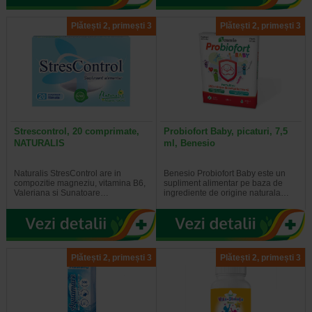
Plătești 2, primești 3
Plătești 2, primești 3
Strescontrol, 20 comprimate,
Probiofort Baby, picaturi, 7,5
NATURALIS
ml, Benesio
Naturalis StresControl are in
Benesio Probiofort Baby este un
compozitie magneziu, vitamina B6,
supliment alimentar pe baza de
Valeriana si Sunatoare…
ingrediente de origine naturala…
Plătești 2, primești 3
Plătești 2, primești 3