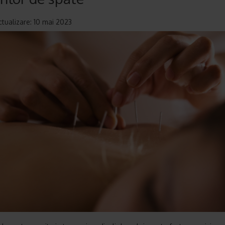
ctualizare: 10 mai 2023