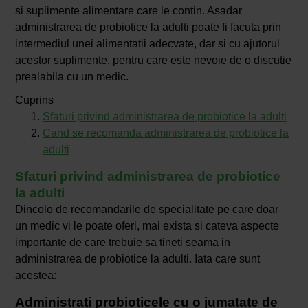
si suplimente alimentare care le contin. Asadar
administrarea de probiotice la adulti poate fi facuta prin
intermediul unei alimentatii adecvate, dar si cu ajutorul
acestor suplimente, pentru care este nevoie de o discutie
prealabila cu un medic.
Cuprins
Sfaturi privind administrarea de probiotice la adulti
Cand se recomanda administrarea de probiotice la
adulti
Sfaturi privind administrarea de probiotice
la adulti
Dincolo de recomandarile de specialitate pe care doar
un medic vi le poate oferi, mai exista si cateva aspecte
importante de care trebuie sa tineti seama in
administrarea de probiotice la adulti. Iata care sunt
acestea:
Administrati probioticele cu o jumatate de