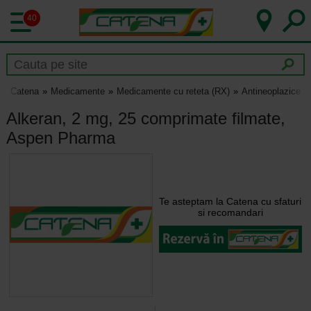
40
Catena
Medicamente
Medicamente cu reteta (RX)
Antineoplazice s
Alkeran, 2 mg, 25 comprimate filmate,
Aspen Pharma
Te asteptam la Catena cu sfaturi
si recomandari