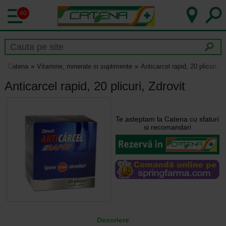
40
Catena
Vitamine, minerale si suplimente
Anticarcel rapid, 20 plicuri, Z
Anticarcel rapid, 20 plicuri, Zdrovit
Te asteptam la Catena cu sfaturi
si recomandari
Descriere