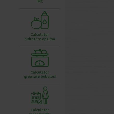
IMC
Calculator
hidratare optima
Calculator
greutate bebelusi
Calculator