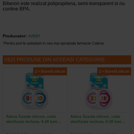
Biberon este realizat polipropilena, semi-transparent si nu
contine BPA.
Producator:
AVENT
*Pentru pret te asteptam in cea mai apropiata farmacie Catena
VEZI PRODUSE DIN ACEEASI CATEGORIE
2 + Bavetă silicon
2 + Bavetă silicon
Adora Suzeta silicon, cutie
Adora Suzeta silicon, cutie
sterilizare inclusa, 6-18 luni…
sterilizare inclusa, 6-18 luni…