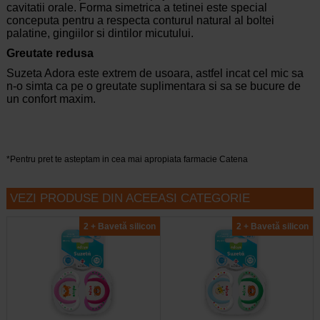
cavitatii orale. Forma simetrica a tetinei este special
conceputa pentru a respecta conturul natural al boltei
palatine, gingiilor si dintilor micutului.
Greutate redusa
Suzeta Adora este extrem de usoara, astfel incat cel mic sa
n-o simta ca pe o greutate suplimentara si sa se bucure de
un confort maxim.
*Pentru pret te asteptam in cea mai apropiata farmacie Catena
VEZI PRODUSE DIN ACEEASI CATEGORIE
2 + Bavetă silicon
2 + Bavetă silicon