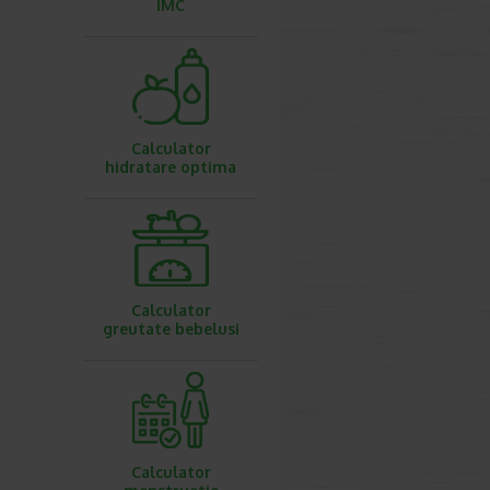
IMC
Calculator
hidratare optima
Calculator
greutate bebelusi
Calculator