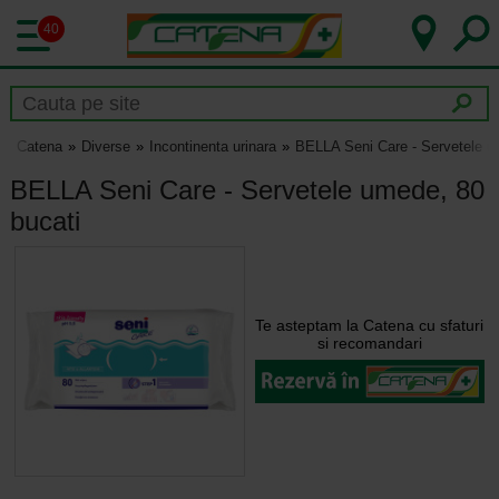
40
Catena
Diverse
Incontinenta urinara
BELLA Seni Care - Servetele u
BELLA Seni Care - Servetele umede, 80
bucati
Te asteptam la Catena cu sfaturi
si recomandari