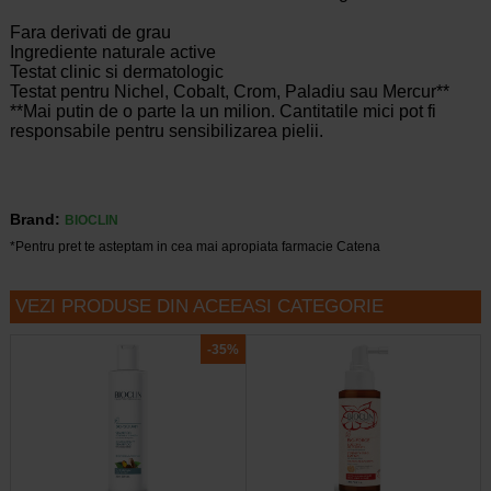
Fara derivati de grau
Ingrediente naturale active
Testat clinic si dermatologic
Testat pentru Nichel, Cobalt, Crom, Paladiu sau Mercur**
**Mai putin de o parte la un milion. Cantitatile mici pot fi
responsabile pentru sensibilizarea pielii.
Brand:
BIOCLIN
*Pentru pret te asteptam in cea mai apropiata farmacie Catena
VEZI PRODUSE DIN ACEEASI CATEGORIE
-35%