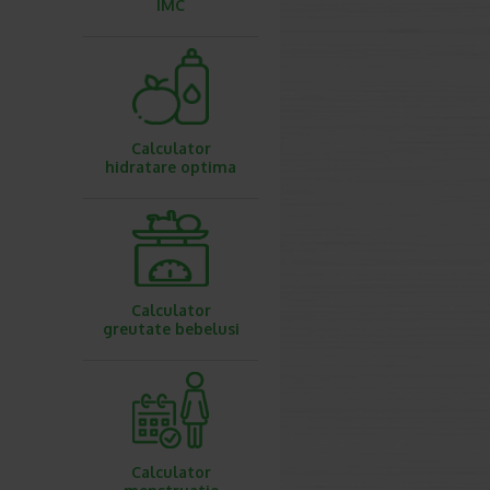
IMC
Calculator
hidratare optima
Calculator
greutate bebelusi
Calculator