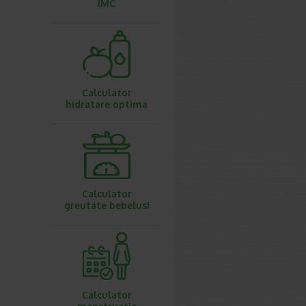
IMC
Calculator
hidratare optima
Calculator
greutate bebelusi
Calculator