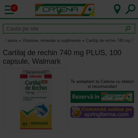
40
Catena
Vitamine, minerale si suplimente
Cartilaj de rechin 740 mg P
Cartilaj de rechin 740 mg PLUS, 100
capsule, Walmark
Te asteptam la Catena cu sfaturi
si recomandari