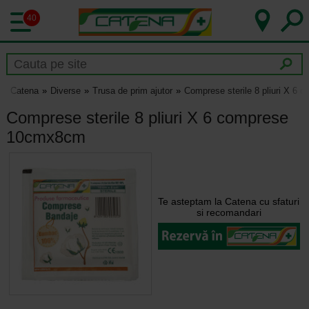
40
Catena
Diverse
Trusa de prim ajutor
Comprese sterile 8 pliuri X 6
Comprese sterile 8 pliuri X 6 comprese
10cmx8cm
Te asteptam la Catena cu sfaturi
si recomandari