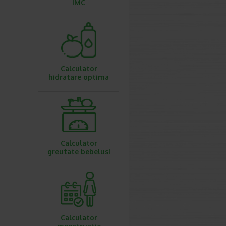
IMC
Calculator
hidratare optima
Calculator
greutate bebelusi
Calculator