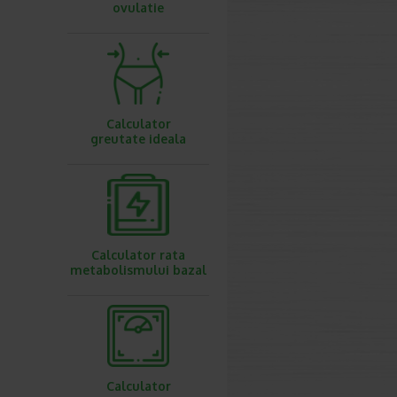
ovulatie
Calculator
greutate ideala
Calculator rata
metabolismului bazal
Calculator