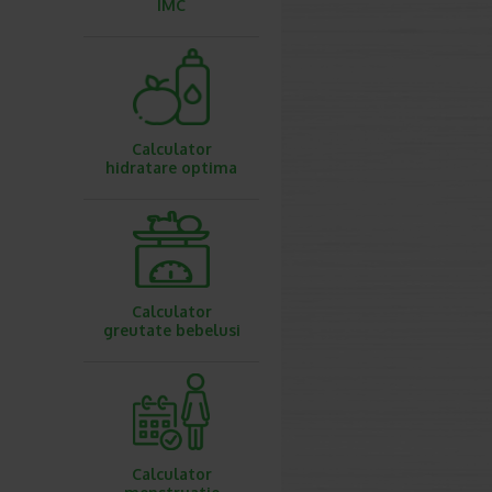
IMC
Calculator
hidratare optima
Calculator
greutate bebelusi
Calculator