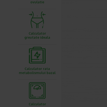
ovulatie
Calculator
greutate ideala
Calculator rata
metabolismului bazal
Calculator