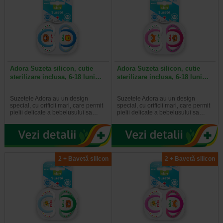
Adora Suzeta silicon, cutie
Adora Suzeta silicon, cutie
sterilizare inclusa, 6-18 luni…
sterilizare inclusa, 6-18 luni…
Suzetele Adora au un design
Suzetele Adora au un design
special, cu orificii mari, care permit
special, cu orificii mari, care permit
pielii delicate a bebelusului sa…
pielii delicate a bebelusului sa…
2 + Bavetă silicon
2 + Bavetă silicon