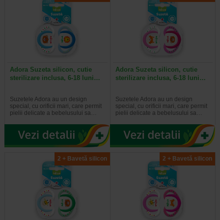
Adora Suzeta silicon, cutie
Adora Suzeta silicon, cutie
sterilizare inclusa, 6-18 luni…
sterilizare inclusa, 6-18 luni…
Suzetele Adora au un design
Suzetele Adora au un design
special, cu orificii mari, care permit
special, cu orificii mari, care permit
pielii delicate a bebelusului sa…
pielii delicate a bebelusului sa…
2 + Bavetă silicon
2 + Bavetă silicon