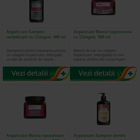
Arganicare Sampon
Arganicare Masca regeneranta
revitalizant cu Colagen, 400 ml
cu Colagen, 500 ml
Samponul pentru repararea parului
Masca de par cu colagen
cu colagen Arganicare, imbogatit
Arganicare, imbogatita cu ulei
cu ulei de seminte de argan…
organic pretios din nuca Argan…
Arganicare Masca reparatoare
Arganicare Sampon pentru