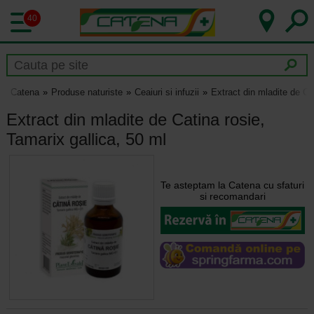
40
Catena
Produse naturiste
Ceaiuri si infuzii
Extract din mladite de Ca
Extract din mladite de Catina rosie,
Tamarix gallica, 50 ml
Te asteptam la Catena cu sfaturi
si recomandari