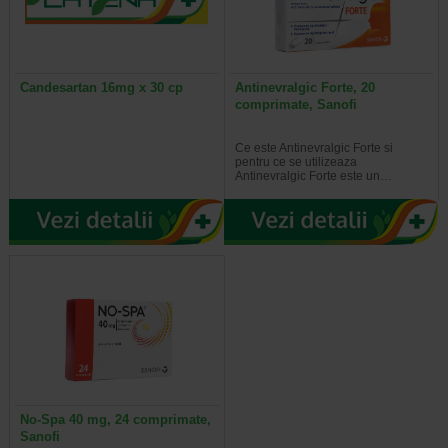
Candesartan 16mg x 30 cp
Antinevralgic Forte, 20
comprimate, Sanofi
Ce este Antinevralgic Forte si
pentru ce se utilizeaza
Antinevralgic Forte este un…
No-Spa 40 mg, 24 comprimate,
Sanofi