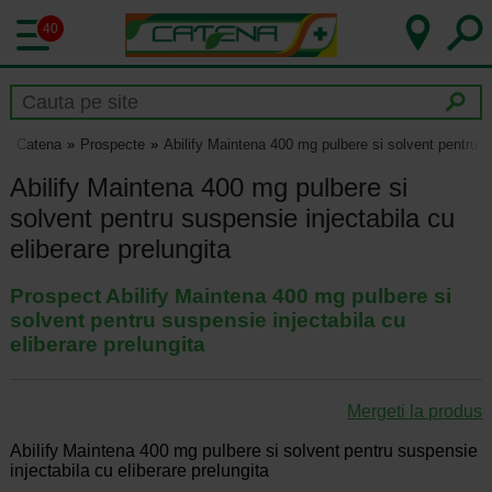
40
Catena
Prospecte
Abilify Maintena 400 mg pulbere si solvent pentru su
Abilify Maintena 400 mg pulbere si
solvent pentru suspensie injectabila cu
eliberare prelungita
Prospect Abilify Maintena 400 mg pulbere si
solvent pentru suspensie injectabila cu
eliberare prelungita
Mergeti la produs
Abilify Maintena 400 mg pulbere si solvent pentru suspensie
injectabila cu eliberare prelungita