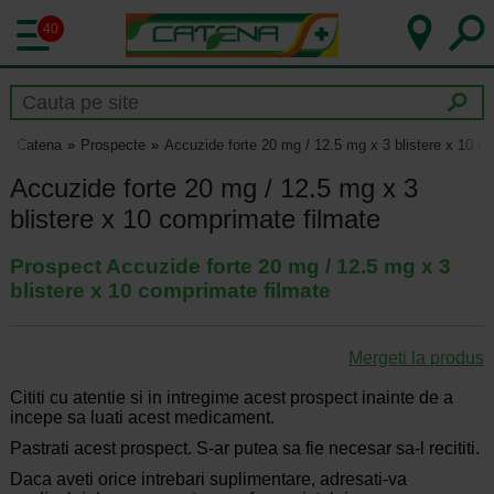
40
Catena
Prospecte
Accuzide forte 20 mg / 12.5 mg x 3 blistere x 10 c
Accuzide forte 20 mg / 12.5 mg x 3
blistere x 10 comprimate filmate
Prospect Accuzide forte 20 mg / 12.5 mg x 3
blistere x 10 comprimate filmate
Mergeti la produs
Cititi cu atentie si in intregime acest prospect inainte de a
incepe sa luati acest medicament.
Pastrati acest prospect. S-ar putea sa fie necesar sa-l recititi.
Daca aveti orice intrebari suplimentare, adresati-va