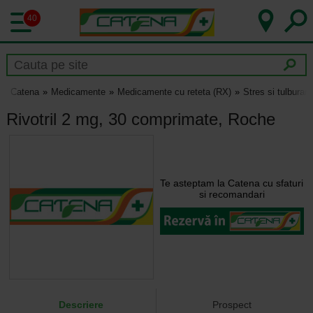
40
Catena
Medicamente
Medicamente cu reteta (RX)
Stres si tulburar
Rivotril 2 mg, 30 comprimate, Roche
Te asteptam la Catena cu sfaturi
si recomandari
Descriere
Prospect