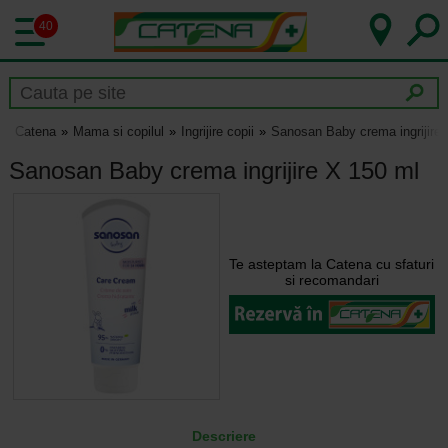
40
Catena
Mama si copilul
Ingrijire copii
Sanosan Baby crema ingrijire
Sanosan Baby crema ingrijire X 150 ml
Te asteptam la Catena cu sfaturi
si recomandari
Descriere