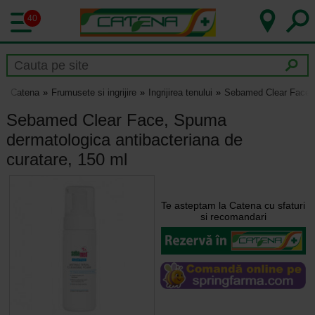
40
Catena
Frumusete si ingrijire
Ingrijirea tenului
Sebamed Clear Face, 
Sebamed Clear Face, Spuma
dermatologica antibacteriana de
curatare, 150 ml
Te asteptam la Catena cu sfaturi
si recomandari