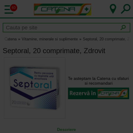
40
Catena
Vitamine, minerale si suplimente
Septoral, 20 comprimate, Zdr
Septoral, 20 comprimate, Zdrovit
Te asteptam la Catena cu sfaturi
si recomandari
Descriere